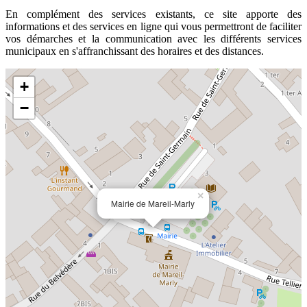
En complément des services existants, ce site apporte des
informations et des services en ligne qui vous permettront de faciliter
vos démarches et la communication avec les différents services
municipaux en s'affranchissant des horaires et des distances.
+
−
×
Mairie de Mareil-Marly