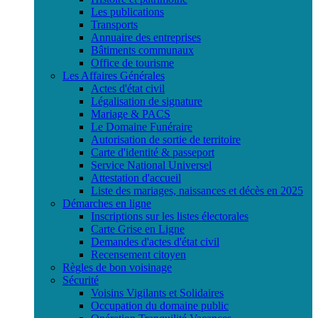
Les publications
Transports
Annuaire des entreprises
Bâtiments communaux
Office de tourisme
Les Affaires Générales
Actes d'état civil
Légalisation de signature
Mariage & PACS
Le Domaine Funéraire
Autorisation de sortie de territoire
Carte d'identité & passeport
Service National Universel
Attestation d'accueil
Liste des mariages, naissances et décès en 2025
Démarches en ligne
Inscriptions sur les listes électorales
Carte Grise en Ligne
Demandes d'actes d'état civil
Recensement citoyen
Règles de bon voisinage
Sécurité
Voisins Vigilants et Solidaires
Occupation du domaine public