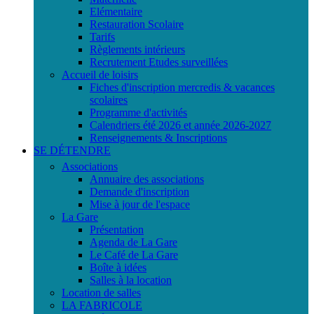
Elémentaire
Restauration Scolaire
Tarifs
Règlements intérieurs
Recrutement Etudes surveillées
Accueil de loisirs
Fiches d'inscription mercredis & vacances
scolaires
Programme d'activités
Calendriers été 2026 et année 2026-2027
Renseignements & Inscriptions
SE DÉTENDRE
Associations
Annuaire des associations
Demande d'inscription
Mise à jour de l'espace
La Gare
Présentation
Agenda de La Gare
Le Café de La Gare
Boîte à idées
Salles à la location
Location de salles
LA FABRICOLE