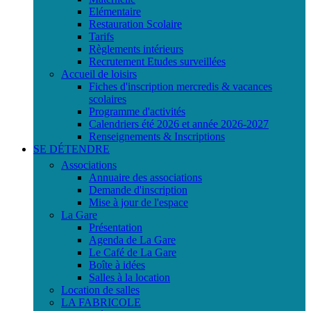
Elémentaire
Restauration Scolaire
Tarifs
Règlements intérieurs
Recrutement Etudes surveillées
Accueil de loisirs
Fiches d'inscription mercredis & vacances
scolaires
Programme d'activités
Calendriers été 2026 et année 2026-2027
Renseignements & Inscriptions
SE DÉTENDRE
Associations
Annuaire des associations
Demande d'inscription
Mise à jour de l'espace
La Gare
Présentation
Agenda de La Gare
Le Café de La Gare
Boîte à idées
Salles à la location
Location de salles
LA FABRICOLE