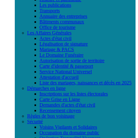
Les publications
Transports
Annuaire des entreprises
Bâtiments communaux
Office de tourisme
Les Affaires Générales
Actes d'état civil
Légalisation de signature
Mariage & PACS
Le Domaine Funéraire
Autorisation de sortie de territoire
Carte d'identité & passeport
Service National Universel
Attestation d'accueil
Liste des mariages, naissances et décès en 2025
Démarches en ligne
Inscriptions sur les listes électorales
Carte Grise en Ligne
Demandes d'actes d'état civil
Recensement citoyen
Règles de bon voisinage
Sécurité
Voisins Vigilants et Solidaires
Occupation du domaine public