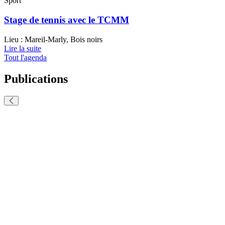
Sport
Stage de tennis avec le TCMM
Lieu : Mareil-Marly, Bois noirs
Lire la suite
Tout l'agenda
Publications
précédent