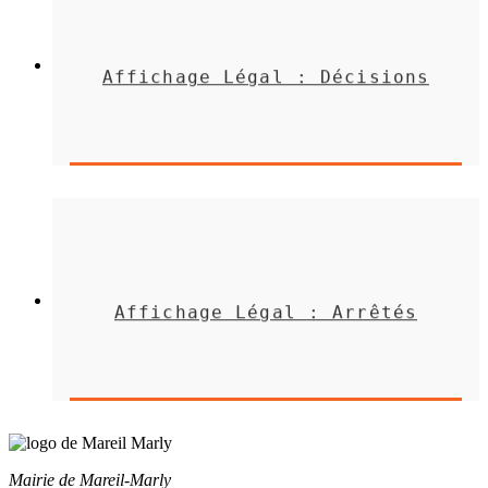
Affichage Légal : Décisions
Affichage Légal : Arrêtés
Mairie de Mareil-Marly