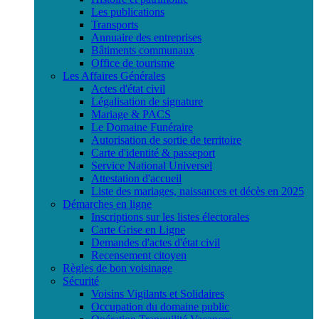
Les publications
Transports
Annuaire des entreprises
Bâtiments communaux
Office de tourisme
Les Affaires Générales
Actes d'état civil
Légalisation de signature
Mariage & PACS
Le Domaine Funéraire
Autorisation de sortie de territoire
Carte d'identité & passeport
Service National Universel
Attestation d'accueil
Liste des mariages, naissances et décès en 2025
Démarches en ligne
Inscriptions sur les listes électorales
Carte Grise en Ligne
Demandes d'actes d'état civil
Recensement citoyen
Règles de bon voisinage
Sécurité
Voisins Vigilants et Solidaires
Occupation du domaine public