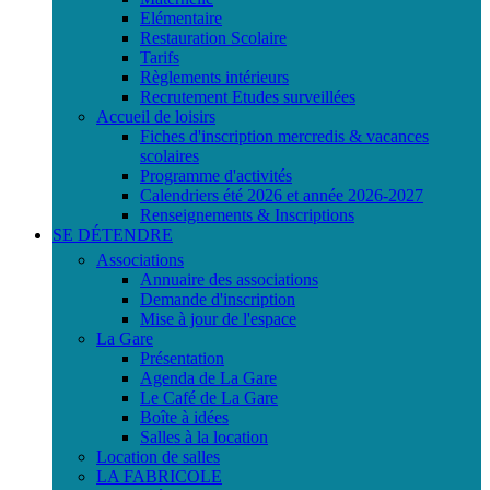
Elémentaire
Restauration Scolaire
Tarifs
Règlements intérieurs
Recrutement Etudes surveillées
Accueil de loisirs
Fiches d'inscription mercredis & vacances
scolaires
Programme d'activités
Calendriers été 2026 et année 2026-2027
Renseignements & Inscriptions
SE DÉTENDRE
Associations
Annuaire des associations
Demande d'inscription
Mise à jour de l'espace
La Gare
Présentation
Agenda de La Gare
Le Café de La Gare
Boîte à idées
Salles à la location
Location de salles
LA FABRICOLE