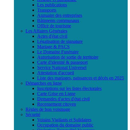
Les publications
Transports
Annuaire des entreprises
Bâtiments communaux
Office de tourisme
Les Affaires Générales
Actes d'état civil
Légalisation de signature
Mariage & PACS
Le Domaine Funéraire
Autorisation de sortie de territoire
Carte d'identité & passeport
Service National Universel
Attestation d'accueil
Liste des mariages, naissances et décès en 2025
Démarches en ligne
Inscriptions sur les listes électorales
Carte Grise en Ligne
Demandes d'actes d'état civil
Recensement citoyen
Règles de bon voisinage
Sécurité
Voisins Vigilants et Solidaires
Occupation du domaine public