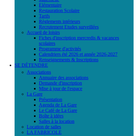
Elémentaire
Restauration Scolaire
Tarifs
Règlements intérieurs
Recrutement Etudes surveillées
Accueil de loisirs
Fiches d'inscription mercredis & vacances
scolaires
Programme d'activités
Calendriers été 2026 et année 2026-2027
Renseignements & Inscriptions
SE DÉTENDRE
Associations
Annuaire des associations
Demande d'inscription
Mise à jour de l'espace
La Gare
Présentation
Agenda de La Gare
Le Café de La Gare
Boîte à idées
Salles à la location
Location de salles
LA FABRICOLE