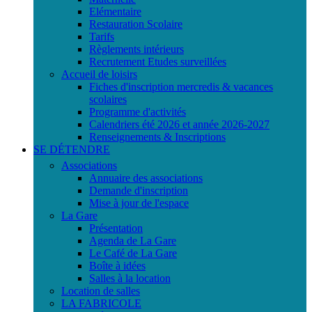
Elémentaire
Restauration Scolaire
Tarifs
Règlements intérieurs
Recrutement Etudes surveillées
Accueil de loisirs
Fiches d'inscription mercredis & vacances
scolaires
Programme d'activités
Calendriers été 2026 et année 2026-2027
Renseignements & Inscriptions
SE DÉTENDRE
Associations
Annuaire des associations
Demande d'inscription
Mise à jour de l'espace
La Gare
Présentation
Agenda de La Gare
Le Café de La Gare
Boîte à idées
Salles à la location
Location de salles
LA FABRICOLE