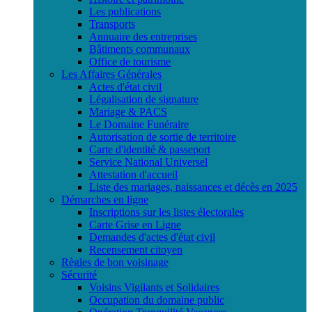
Les publications
Transports
Annuaire des entreprises
Bâtiments communaux
Office de tourisme
Les Affaires Générales
Actes d'état civil
Légalisation de signature
Mariage & PACS
Le Domaine Funéraire
Autorisation de sortie de territoire
Carte d'identité & passeport
Service National Universel
Attestation d'accueil
Liste des mariages, naissances et décès en 2025
Démarches en ligne
Inscriptions sur les listes électorales
Carte Grise en Ligne
Demandes d'actes d'état civil
Recensement citoyen
Règles de bon voisinage
Sécurité
Voisins Vigilants et Solidaires
Occupation du domaine public