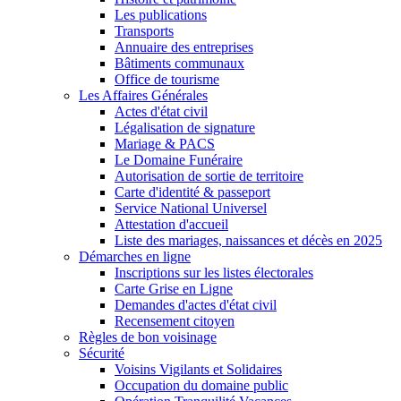
Les publications
Transports
Annuaire des entreprises
Bâtiments communaux
Office de tourisme
Les Affaires Générales
Actes d'état civil
Légalisation de signature
Mariage & PACS
Le Domaine Funéraire
Autorisation de sortie de territoire
Carte d'identité & passeport
Service National Universel
Attestation d'accueil
Liste des mariages, naissances et décès en 2025
Démarches en ligne
Inscriptions sur les listes électorales
Carte Grise en Ligne
Demandes d'actes d'état civil
Recensement citoyen
Règles de bon voisinage
Sécurité
Voisins Vigilants et Solidaires
Occupation du domaine public