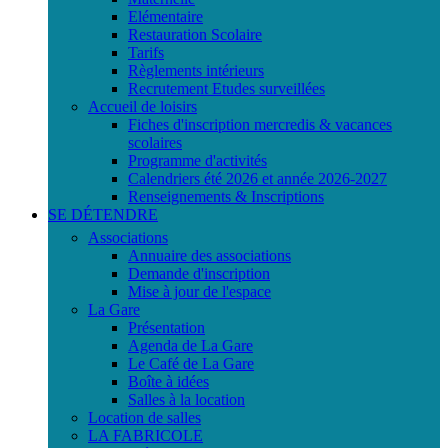
Elémentaire
Restauration Scolaire
Tarifs
Règlements intérieurs
Recrutement Etudes surveillées
Accueil de loisirs
Fiches d'inscription mercredis & vacances
scolaires
Programme d'activités
Calendriers été 2026 et année 2026-2027
Renseignements & Inscriptions
SE DÉTENDRE
Associations
Annuaire des associations
Demande d'inscription
Mise à jour de l'espace
La Gare
Présentation
Agenda de La Gare
Le Café de La Gare
Boîte à idées
Salles à la location
Location de salles
LA FABRICOLE