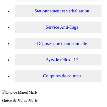
Stationnement et verbalisation
Service Anti-Tags
Déposer une main courante
Ayez le réflexe 17
Coupures de courant
Mairie de Mareil-Marly