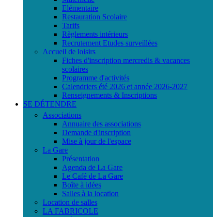
Elémentaire
Restauration Scolaire
Tarifs
Règlements intérieurs
Recrutement Etudes surveillées
Accueil de loisirs
Fiches d'inscription mercredis & vacances
scolaires
Programme d'activités
Calendriers été 2026 et année 2026-2027
Renseignements & Inscriptions
SE DÉTENDRE
Associations
Annuaire des associations
Demande d'inscription
Mise à jour de l'espace
La Gare
Présentation
Agenda de La Gare
Le Café de La Gare
Boîte à idées
Salles à la location
Location de salles
LA FABRICOLE