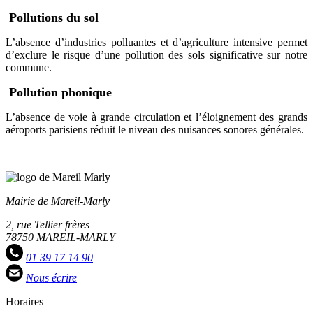
Pollutions du sol
L’absence d’industries polluantes et d’agriculture intensive permet
d’exclure le risque d’une pollution des sols significative sur notre
commune.
Pollution phonique
L’absence de voie à grande circulation et l’éloignement des grands
aéroports parisiens réduit le niveau des nuisances sonores générales.
Mairie de Mareil-Marly
2, rue Tellier frères
78750 MAREIL-MARLY
01 39 17 14 90
Nous écrire
Horaires