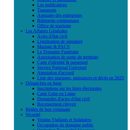
Les publications
Transports
Annuaire des entreprises
Bâtiments communaux
Office de tourisme
Les Affaires Générales
Actes d'état civil
Légalisation de signature
Mariage & PACS
Le Domaine Funéraire
Autorisation de sortie de territoire
Carte d'identité & passeport
Service National Universel
Attestation d'accueil
Liste des mariages, naissances et décès en 2025
Démarches en ligne
Inscriptions sur les listes électorales
Carte Grise en Ligne
Demandes d'actes d'état civil
Recensement citoyen
Règles de bon voisinage
Sécurité
Voisins Vigilants et Solidaires
Occupation du domaine public