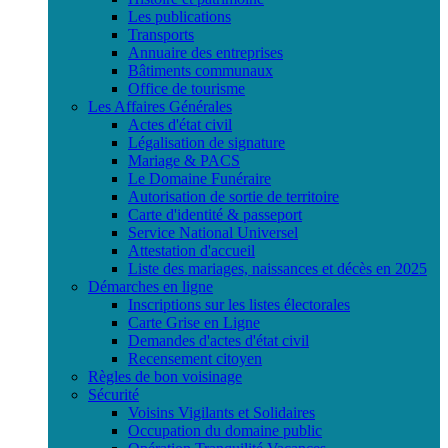
Les publications
Transports
Annuaire des entreprises
Bâtiments communaux
Office de tourisme
Les Affaires Générales
Actes d'état civil
Légalisation de signature
Mariage & PACS
Le Domaine Funéraire
Autorisation de sortie de territoire
Carte d'identité & passeport
Service National Universel
Attestation d'accueil
Liste des mariages, naissances et décès en 2025
Démarches en ligne
Inscriptions sur les listes électorales
Carte Grise en Ligne
Demandes d'actes d'état civil
Recensement citoyen
Règles de bon voisinage
Sécurité
Voisins Vigilants et Solidaires
Occupation du domaine public