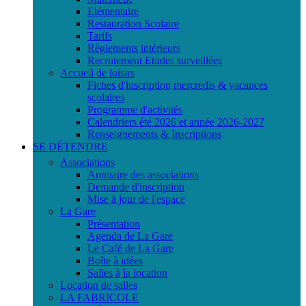
Elémentaire
Restauration Scolaire
Tarifs
Règlements intérieurs
Recrutement Etudes surveillées
Accueil de loisirs
Fiches d'inscription mercredis & vacances
scolaires
Programme d'activités
Calendriers été 2026 et année 2026-2027
Renseignements & Inscriptions
SE DÉTENDRE
Associations
Annuaire des associations
Demande d'inscription
Mise à jour de l'espace
La Gare
Présentation
Agenda de La Gare
Le Café de La Gare
Boîte à idées
Salles à la location
Location de salles
LA FABRICOLE