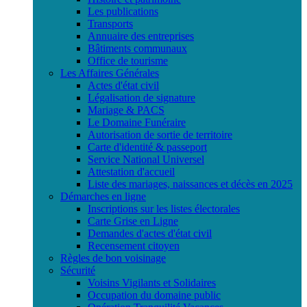
Les publications
Transports
Annuaire des entreprises
Bâtiments communaux
Office de tourisme
Les Affaires Générales
Actes d'état civil
Légalisation de signature
Mariage & PACS
Le Domaine Funéraire
Autorisation de sortie de territoire
Carte d'identité & passeport
Service National Universel
Attestation d'accueil
Liste des mariages, naissances et décès en 2025
Démarches en ligne
Inscriptions sur les listes électorales
Carte Grise en Ligne
Demandes d'actes d'état civil
Recensement citoyen
Règles de bon voisinage
Sécurité
Voisins Vigilants et Solidaires
Occupation du domaine public