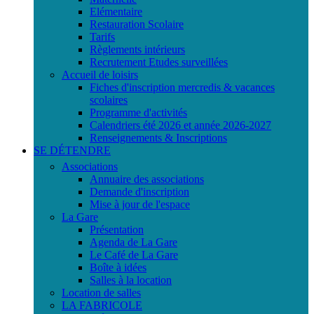
Elémentaire
Restauration Scolaire
Tarifs
Règlements intérieurs
Recrutement Etudes surveillées
Accueil de loisirs
Fiches d'inscription mercredis & vacances
scolaires
Programme d'activités
Calendriers été 2026 et année 2026-2027
Renseignements & Inscriptions
SE DÉTENDRE
Associations
Annuaire des associations
Demande d'inscription
Mise à jour de l'espace
La Gare
Présentation
Agenda de La Gare
Le Café de La Gare
Boîte à idées
Salles à la location
Location de salles
LA FABRICOLE