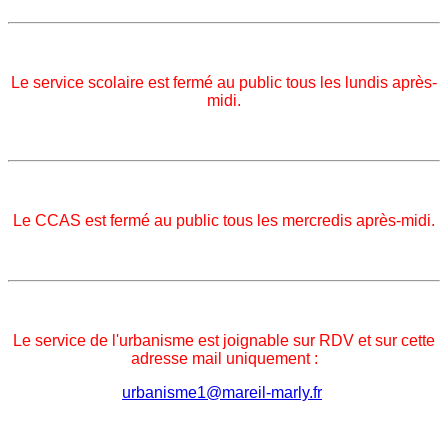
Le service scolaire est fermé au public tous les lundis après-
midi.
Le CCAS est fermé au public tous les mercredis après-midi.
Le service de l'urbanisme est joignable sur RDV et sur cette
adresse mail uniquement
:
urbanisme1@mareil-marly.fr