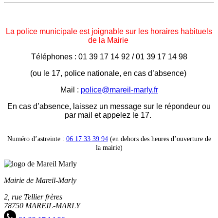
La police municipale est joignable sur les horaires habituels
de la Mairie
Téléphones : 01 39 17 14 92 / 01 39 17 14 98
(ou le 17, police nationale, en cas d’absence)
Mail :
police@mareil-marly.fr
En cas d’absence, laissez un message sur le répondeur ou
par mail et appelez le 17.
Numéro d’astreinte :
06 17 33 39 94
(en dehors des heures d’ouverture de
la mairie)
Mairie de Mareil-Marly
2, rue Tellier frères
78750 MAREIL-MARLY