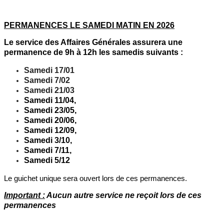
PERMANENCES LE SAMEDI MATIN EN 2026
Le service des Affaires Générales assurera une
permanence de 9h à 12h les samedis suivants :
Samedi 17/01
Samedi 7/02
Samedi 21/03
Samedi 11/04,
Samedi 23/05,
Samedi 20/06,
Samedi 12/09,
Samedi 3/10,
Samedi 7/11,
Samedi 5/12
Le guichet unique sera ouvert lors de ces permanences.
Important :
Aucun autre service ne reçoit lors de ces
permanences