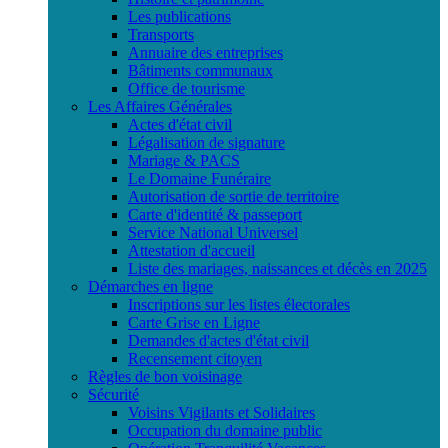
Les publications
Transports
Annuaire des entreprises
Bâtiments communaux
Office de tourisme
Les Affaires Générales
Actes d'état civil
Légalisation de signature
Mariage & PACS
Le Domaine Funéraire
Autorisation de sortie de territoire
Carte d'identité & passeport
Service National Universel
Attestation d'accueil
Liste des mariages, naissances et décès en 2025
Démarches en ligne
Inscriptions sur les listes électorales
Carte Grise en Ligne
Demandes d'actes d'état civil
Recensement citoyen
Règles de bon voisinage
Sécurité
Voisins Vigilants et Solidaires
Occupation du domaine public