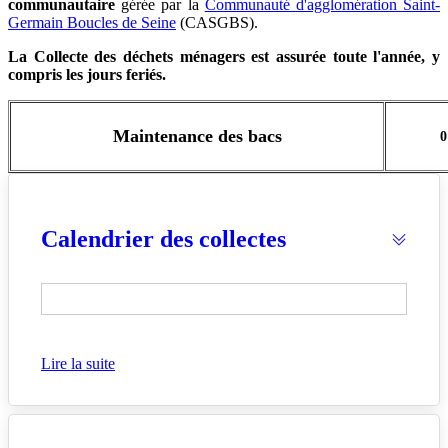
communautaire
gérée par la
Communauté d'agglomération Saint-
Germain Boucles de Seine
(CASGBS).
La Collecte des déchets ménagers est assurée toute l'année, y
compris les jours feriés.
Maintenance des bacs
0
Calendrier des collectes
Lire la suite