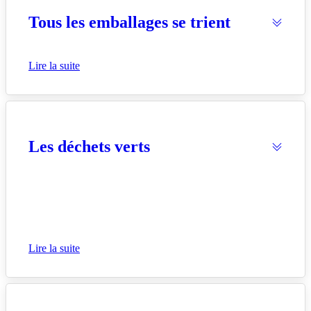
Tous les emballages se trient
Lire la suite
Les déchets verts
Lire la suite