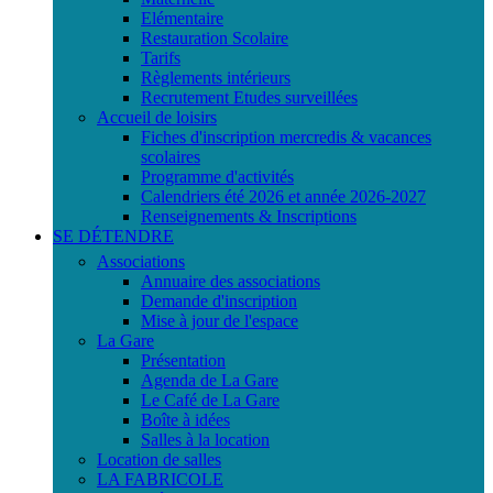
Elémentaire
Restauration Scolaire
Tarifs
Règlements intérieurs
Recrutement Etudes surveillées
Accueil de loisirs
Fiches d'inscription mercredis & vacances
scolaires
Programme d'activités
Calendriers été 2026 et année 2026-2027
Renseignements & Inscriptions
SE DÉTENDRE
Associations
Annuaire des associations
Demande d'inscription
Mise à jour de l'espace
La Gare
Présentation
Agenda de La Gare
Le Café de La Gare
Boîte à idées
Salles à la location
Location de salles
LA FABRICOLE