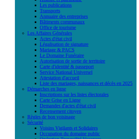
Les publications
Transports
Annuaire des entreprises
Bâtiments communaux
Office de tourisme
Les Affaires Générales
Actes d'état civil
Légalisation de signature
Mariage & PACS
Le Domaine Funéraire
Autorisation de sortie de territoire
Carte d'identité & passeport
Service National Universel
Attestation d'accueil
Liste des mariages, naissances et décès en 2025
Démarches en ligne
Inscriptions sur les listes électorales
Carte Grise en Ligne
Demandes d'actes d'état civil
Recensement citoyen
Règles de bon voisinage
Sécurité
Voisins Vigilants et Solidaires
Occupation du domaine public