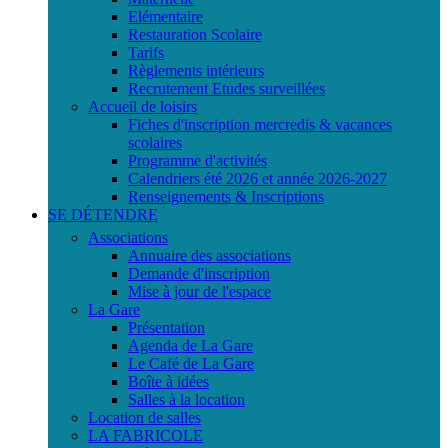
Elémentaire
Restauration Scolaire
Tarifs
Règlements intérieurs
Recrutement Etudes surveillées
Accueil de loisirs
Fiches d'inscription mercredis & vacances
scolaires
Programme d'activités
Calendriers été 2026 et année 2026-2027
Renseignements & Inscriptions
SE DÉTENDRE
Associations
Annuaire des associations
Demande d'inscription
Mise à jour de l'espace
La Gare
Présentation
Agenda de La Gare
Le Café de La Gare
Boîte à idées
Salles à la location
Location de salles
LA FABRICOLE