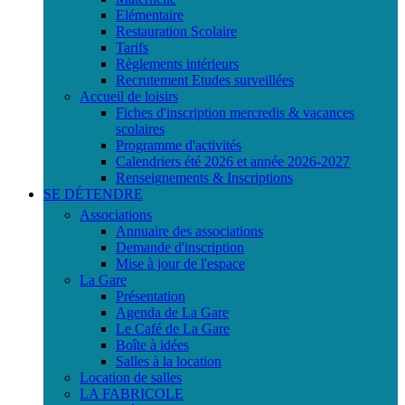
Elémentaire
Restauration Scolaire
Tarifs
Règlements intérieurs
Recrutement Etudes surveillées
Accueil de loisirs
Fiches d'inscription mercredis & vacances
scolaires
Programme d'activités
Calendriers été 2026 et année 2026-2027
Renseignements & Inscriptions
SE DÉTENDRE
Associations
Annuaire des associations
Demande d'inscription
Mise à jour de l'espace
La Gare
Présentation
Agenda de La Gare
Le Café de La Gare
Boîte à idées
Salles à la location
Location de salles
LA FABRICOLE