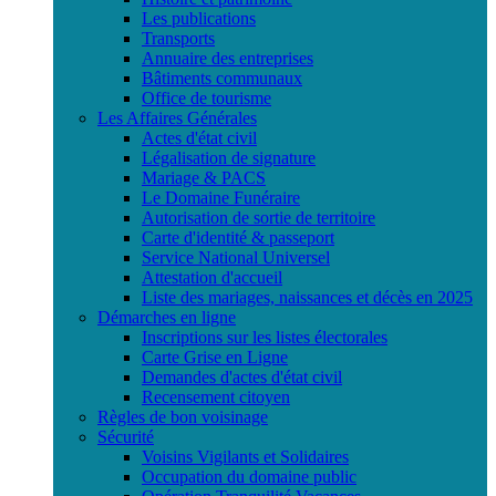
Les publications
Transports
Annuaire des entreprises
Bâtiments communaux
Office de tourisme
Les Affaires Générales
Actes d'état civil
Légalisation de signature
Mariage & PACS
Le Domaine Funéraire
Autorisation de sortie de territoire
Carte d'identité & passeport
Service National Universel
Attestation d'accueil
Liste des mariages, naissances et décès en 2025
Démarches en ligne
Inscriptions sur les listes électorales
Carte Grise en Ligne
Demandes d'actes d'état civil
Recensement citoyen
Règles de bon voisinage
Sécurité
Voisins Vigilants et Solidaires
Occupation du domaine public