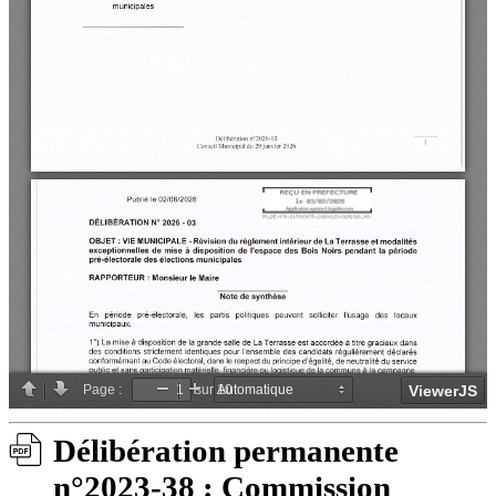
Délibération permanente
n°2023-38 : Commission