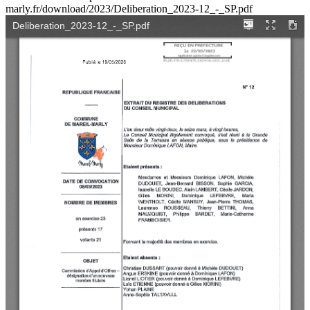
marly.fr/download/2023/Deliberation_2023-12_-_SP.pdf