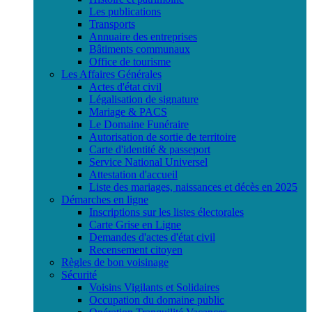
Les publications
Transports
Annuaire des entreprises
Bâtiments communaux
Office de tourisme
Les Affaires Générales
Actes d'état civil
Légalisation de signature
Mariage & PACS
Le Domaine Funéraire
Autorisation de sortie de territoire
Carte d'identité & passeport
Service National Universel
Attestation d'accueil
Liste des mariages, naissances et décès en 2025
Démarches en ligne
Inscriptions sur les listes électorales
Carte Grise en Ligne
Demandes d'actes d'état civil
Recensement citoyen
Règles de bon voisinage
Sécurité
Voisins Vigilants et Solidaires
Occupation du domaine public