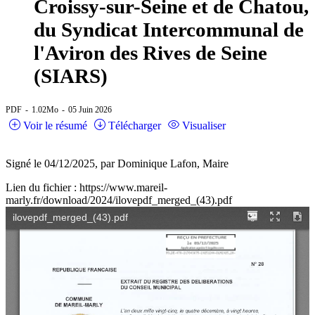
Croissy-sur-Seine et de Chatou,
du Syndicat Intercommunal de
l'Aviron des Rives de Seine
(SIARS)
PDF
1.02Mo
05 Juin 2026
Voir le résumé
Télécharger
Visualiser
Signé le 04/12/2025, par Dominique Lafon, Maire
Lien du fichier : https://www.mareil-
marly.fr/download/2024/ilovepdf_merged_(43).pdf