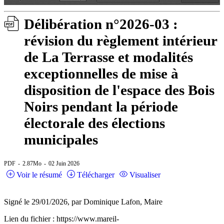
Délibération n°2026-03 :
révision du règlement intérieur
de La Terrasse et modalités
exceptionnelles de mise à
disposition de l'espace des Bois
Noirs pendant la période
électorale des élections
municipales
PDF
2.87Mo
02 Juin 2026
Voir le résumé
Télécharger
Visualiser
Signé le 29/01/2026, par Dominique Lafon, Maire
Lien du fichier : https://www.mareil-