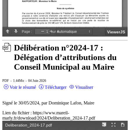
Délibération n°2024-17 :
Délégation d’attributions du
Conseil Municipal au Maire
PDF
1.44Mo
04 Juin 2026
Voir le résumé
Télécharger
Visualiser
Signé le 30/05/2024, par Dominique Lafon, Maire
Lien du fichier : https://www.mareil-
marly.fr/download/2024/Deliberation_2024-17.pdf