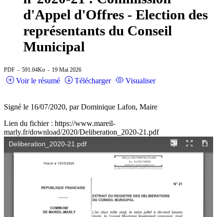
d'Appel d'Offres - Election des
représentants du Conseil
Municipal
PDF
591.04Ko
19 Mai 2026
Voir le résumé
Télécharger
Visualiser
Signé le 16/07/2020, par Dominique Lafon, Maire
Lien du fichier : https://www.mareil-
marly.fr/download/2020/Deliberation_2020-21.pdf