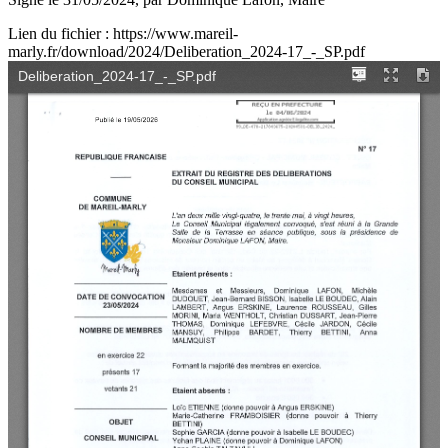
Lien du fichier : https://www.mareil-
marly.fr/download/2024/Deliberation_2024-17_-_SP.pdf