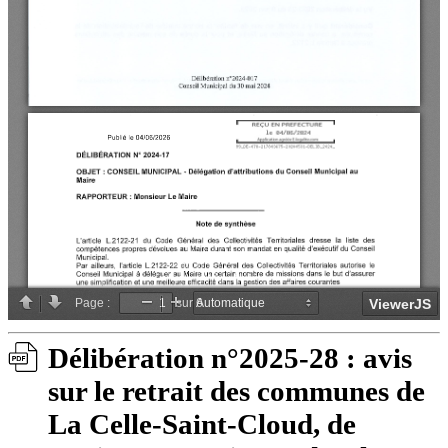
Délibération n°2025-28 : avis
sur le retrait des communes de
La Celle-Saint-Cloud, de