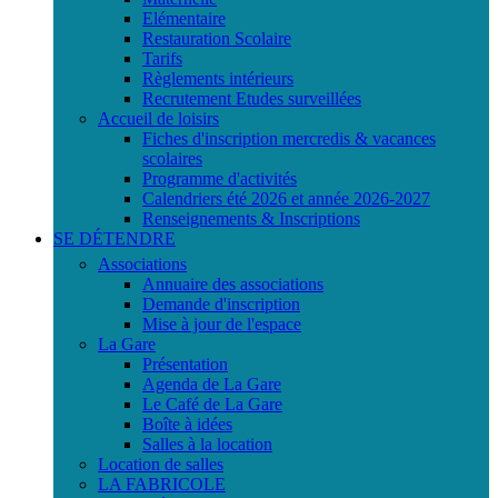
Elémentaire
Restauration Scolaire
Tarifs
Règlements intérieurs
Recrutement Etudes surveillées
Accueil de loisirs
Fiches d'inscription mercredis & vacances
scolaires
Programme d'activités
Calendriers été 2026 et année 2026-2027
Renseignements & Inscriptions
SE DÉTENDRE
Associations
Annuaire des associations
Demande d'inscription
Mise à jour de l'espace
La Gare
Présentation
Agenda de La Gare
Le Café de La Gare
Boîte à idées
Salles à la location
Location de salles
LA FABRICOLE