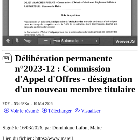
Délibération permanente
n°2023-12 : Commission
d'Appel d'Offres - désignation
d'un nouveau membre titulaire
PDF
534.63Ko
19 Mai 2026
Voir le résumé
Télécharger
Visualiser
Signé le 16/03/2026, par Dominique Lafon, Maire
Lien du fichier : https://www.mareil-