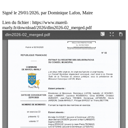
Signé le 29/01/2026, par Dominique Lafon, Maire
Lien du fichier : https://www.mareil-
marly.fr/download/2026/dlm2026-02_merged.pdf