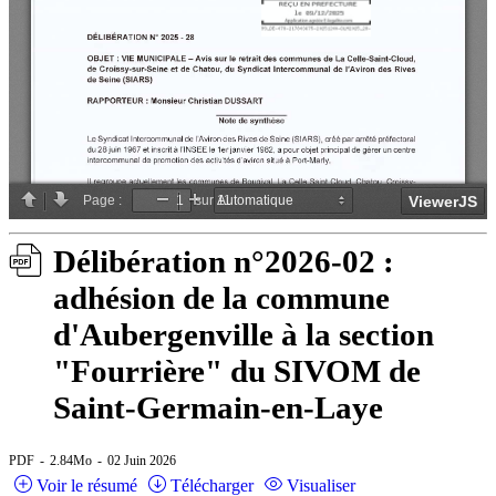
Délibération n°2026-02 :
adhésion de la commune
d'Aubergenville à la section
"Fourrière" du SIVOM de
Saint-Germain-en-Laye
PDF
2.84Mo
02 Juin 2026
Voir le résumé
Télécharger
Visualiser