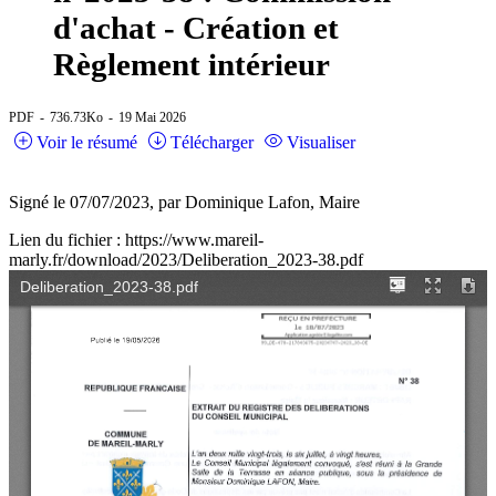
d'achat - Création et
Règlement intérieur
PDF
736.73Ko
19 Mai 2026
Voir le résumé
Télécharger
Visualiser
Signé le 07/07/2023, par Dominique Lafon, Maire
Lien du fichier : https://www.mareil-
marly.fr/download/2023/Deliberation_2023-38.pdf