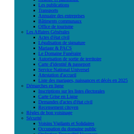
Les publications
Transports
Annuaire des entreprises
Bâtiments communaux
Office de tourisme
Les Affaires Générales
Actes d'état civil
Légalisation de signature
Mariage & PACS
Le Domaine Funéraire
Autorisation de sortie de territoire
Carte d'identité & passeport
Service National Universel
Attestation d'accueil
Liste des mariages, naissances et décès en 2025
Démarches en ligne
Inscriptions sur les listes électorales
Carte Grise en Ligne
Demandes d'actes d'état civil
Recensement citoyen
Règles de bon voisinage
Sécurité
Voisins Vigilants et Solidaires
Occupation du domaine public