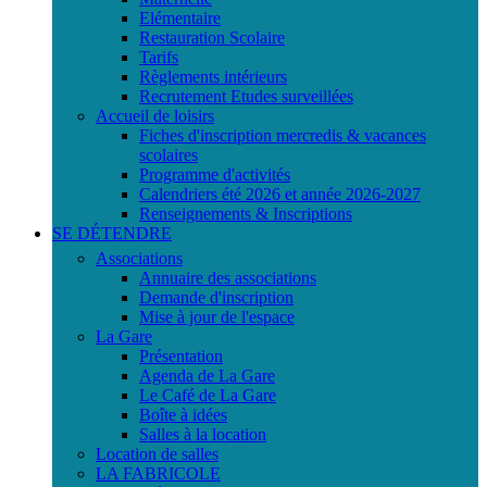
Elémentaire
Restauration Scolaire
Tarifs
Règlements intérieurs
Recrutement Etudes surveillées
Accueil de loisirs
Fiches d'inscription mercredis & vacances
scolaires
Programme d'activités
Calendriers été 2026 et année 2026-2027
Renseignements & Inscriptions
SE DÉTENDRE
Associations
Annuaire des associations
Demande d'inscription
Mise à jour de l'espace
La Gare
Présentation
Agenda de La Gare
Le Café de La Gare
Boîte à idées
Salles à la location
Location de salles
LA FABRICOLE