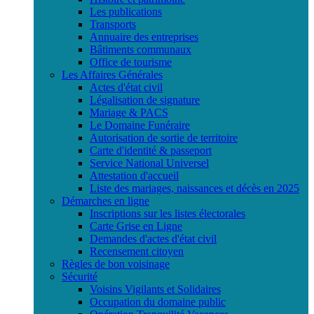
Les publications
Transports
Annuaire des entreprises
Bâtiments communaux
Office de tourisme
Les Affaires Générales
Actes d'état civil
Légalisation de signature
Mariage & PACS
Le Domaine Funéraire
Autorisation de sortie de territoire
Carte d'identité & passeport
Service National Universel
Attestation d'accueil
Liste des mariages, naissances et décès en 2025
Démarches en ligne
Inscriptions sur les listes électorales
Carte Grise en Ligne
Demandes d'actes d'état civil
Recensement citoyen
Règles de bon voisinage
Sécurité
Voisins Vigilants et Solidaires
Occupation du domaine public