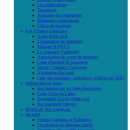
Les publications
Transports
Annuaire des entreprises
Bâtiments communaux
Office de tourisme
Les Affaires Générales
Actes d'état civil
Légalisation de signature
Mariage & PACS
Le Domaine Funéraire
Autorisation de sortie de territoire
Carte d'identité & passeport
Service National Universel
Attestation d'accueil
Liste des mariages, naissances et décès en 2025
Démarches en ligne
Inscriptions sur les listes électorales
Carte Grise en Ligne
Demandes d'actes d'état civil
Recensement citoyen
Règles de bon voisinage
Sécurité
Voisins Vigilants et Solidaires
Occupation du domaine public