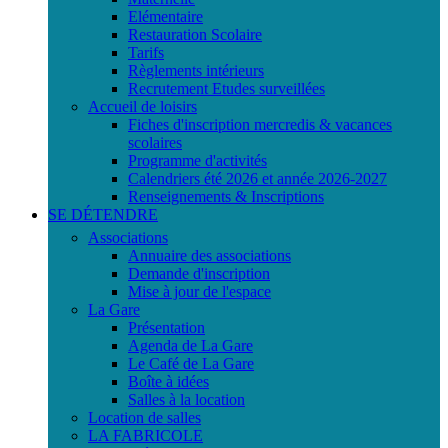
Elémentaire
Restauration Scolaire
Tarifs
Règlements intérieurs
Recrutement Etudes surveillées
Accueil de loisirs
Fiches d'inscription mercredis & vacances
scolaires
Programme d'activités
Calendriers été 2026 et année 2026-2027
Renseignements & Inscriptions
SE DÉTENDRE
Associations
Annuaire des associations
Demande d'inscription
Mise à jour de l'espace
La Gare
Présentation
Agenda de La Gare
Le Café de La Gare
Boîte à idées
Salles à la location
Location de salles
LA FABRICOLE