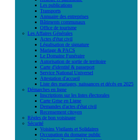
Les publications
Transports
Annuaire des entreprises
Bâtiments communaux
Office de tourisme
Les Affaires Générales
Actes d'état civil
Légalisation de signature
Mariage & PACS
Le Domaine Funéraire
Autorisation de sortie de territoire
Carte d'identité & passeport
Service National Universel
Attestation d'accueil
Liste des mariages, naissances et décès en 2025
Démarches en ligne
Inscriptions sur les listes électorales
Carte Grise en Ligne
Demandes d'actes d'état civil
Recensement citoyen
Règles de bon voisinage
Sécurité
Voisins Vigilants et Solidaires
Occupation du domaine public