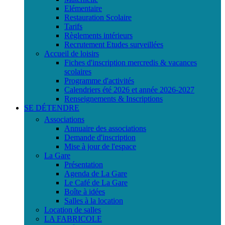
Elémentaire
Restauration Scolaire
Tarifs
Règlements intérieurs
Recrutement Etudes surveillées
Accueil de loisirs
Fiches d'inscription mercredis & vacances
scolaires
Programme d'activités
Calendriers été 2026 et année 2026-2027
Renseignements & Inscriptions
SE DÉTENDRE
Associations
Annuaire des associations
Demande d'inscription
Mise à jour de l'espace
La Gare
Présentation
Agenda de La Gare
Le Café de La Gare
Boîte à idées
Salles à la location
Location de salles
LA FABRICOLE