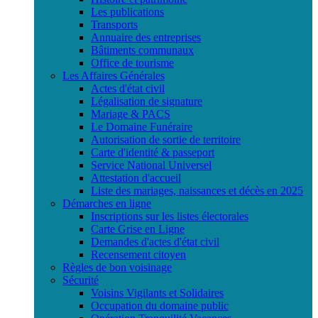
Les publications
Transports
Annuaire des entreprises
Bâtiments communaux
Office de tourisme
Les Affaires Générales
Actes d'état civil
Légalisation de signature
Mariage & PACS
Le Domaine Funéraire
Autorisation de sortie de territoire
Carte d'identité & passeport
Service National Universel
Attestation d'accueil
Liste des mariages, naissances et décès en 2025
Démarches en ligne
Inscriptions sur les listes électorales
Carte Grise en Ligne
Demandes d'actes d'état civil
Recensement citoyen
Règles de bon voisinage
Sécurité
Voisins Vigilants et Solidaires
Occupation du domaine public