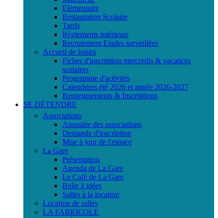
Elémentaire
Restauration Scolaire
Tarifs
Règlements intérieurs
Recrutement Etudes surveillées
Accueil de loisirs
Fiches d'inscription mercredis & vacances
scolaires
Programme d'activités
Calendriers été 2026 et année 2026-2027
Renseignements & Inscriptions
SE DÉTENDRE
Associations
Annuaire des associations
Demande d'inscription
Mise à jour de l'espace
La Gare
Présentation
Agenda de La Gare
Le Café de La Gare
Boîte à idées
Salles à la location
Location de salles
LA FABRICOLE